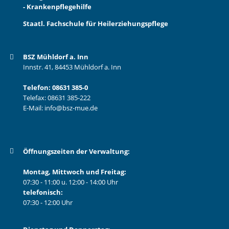
- Krankenpflegehilfe
Staatl. Fachschule für Heilerziehungspflege
BSZ Mühldorf a. Inn
Innstr. 41, 84453 Mühldorf a. Inn
Telefon:
08631 385-0
Telefax: 08631 385-222
E-Mail:
info@bsz-mue.de
Öffnungszeiten der Verwaltung:
Montag, Mittwoch und Freitag:
07:30 - 11:00 u. 12:00 - 14:00 Uhr
telefonisch:
07:30 - 12:00 Uhr