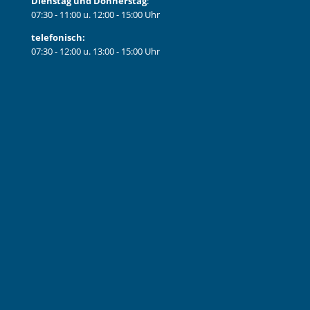
Dienstag und Donnerstag
:
07:30 - 11:00 u. 12:00 - 15:00 Uhr
telefonisch:
07:30 - 12:00 u. 13:00 - 15:00 Uhr