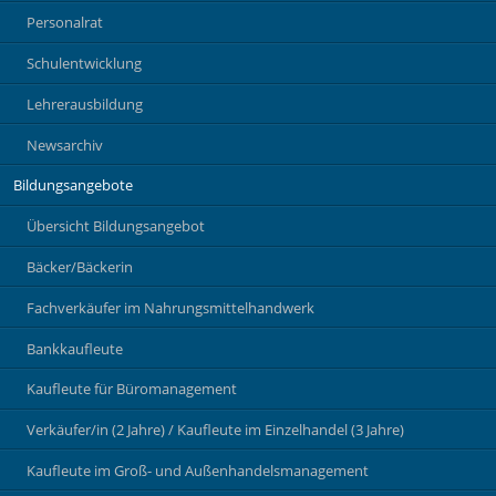
Personalrat
Schulentwicklung
Lehrerausbildung
Newsarchiv
Bildungsangebote
Übersicht Bildungsangebot
Bäcker/Bäckerin
Fachverkäufer im Nahrungsmittelhandwerk
Bankkaufleute
Kaufleute für Büromanagement
Verkäufer/in (2 Jahre) / Kaufleute im Einzelhandel (3 Jahre)
Kaufleute im Groß- und Außenhandelsmanagement