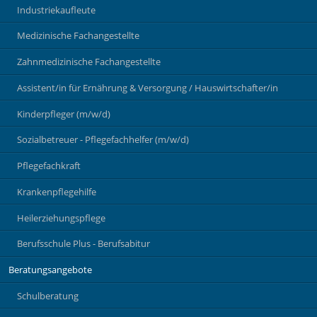
Industriekaufleute
Medizinische Fachangestellte
Zahnmedizinische Fachangestellte
Assistent/in für Ernährung & Versorgung / Hauswirtschafter/in
Kinderpfleger (m/w/d)
Sozialbetreuer - Pflegefachhelfer (m/w/d)
Pflegefachkraft
Krankenpflegehilfe
Heilerziehungspflege
Berufsschule Plus - Berufsabitur
Beratungsangebote
Schulberatung