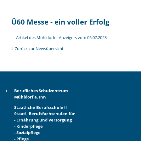
Ü60 Messe - ein voller Erfolg
Artikel des Mühldorfer Anzeigers vom 05.07.2023
Zurück zur Newsübersicht
Berufliches Schulzentrum
Mühldorf a. Inn
Staatliche Berufsschule II
Staatl. Berufsfachschulen für
- Ernährung und Versorgung
- Kinderpflege
- Sozialpflege
- Pflege