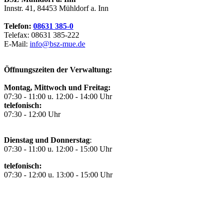
Innstr. 41, 84453 Mühldorf a. Inn
Telefon:
08631 385-0
Telefax: 08631 385-222
E-Mail:
info@bsz-mue.de
Öffnungszeiten der Verwaltung:
Montag, Mittwoch und Freitag:
07:30 - 11:00 u. 12:00 - 14:00 Uhr
telefonisch:
07:30 - 12:00 Uhr
Dienstag und Donnerstag
:
07:30 - 11:00 u. 12:00 - 15:00 Uhr
telefonisch:
07:30 - 12:00 u. 13:00 - 15:00 Uhr