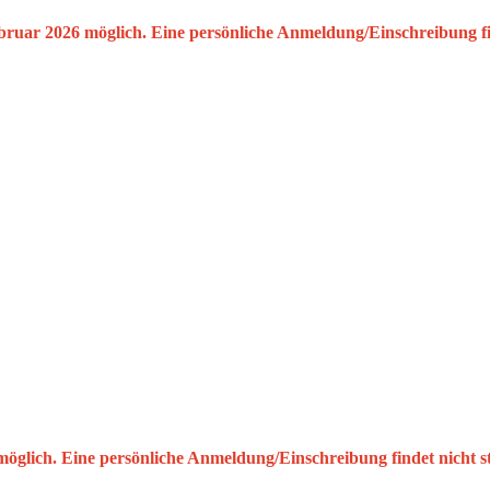
bruar 2026 möglich. Eine persönliche Anmeldung/Einschreibung fin
möglich. Eine persönliche Anmeldung/Einschreibung findet nicht st