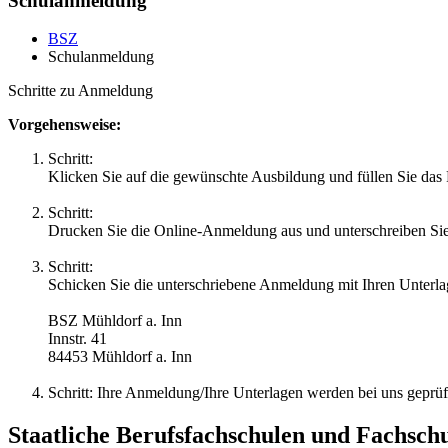
Schulanmeldung
BSZ
Schulanmeldung
Schritte zu Anmeldung
Vorgehensweise:
Schritt:
Klicken Sie auf die gewünschte Ausbildung und füllen Sie das
Schritt:
Drucken Sie die Online-Anmeldung aus und unterschreiben Sie d
Schritt:
Schicken Sie die unterschriebene Anmeldung mit Ihren Unterla
BSZ Mühldorf a. Inn
Innstr. 41
84453 Mühldorf a. Inn
Schritt: Ihre Anmeldung/Ihre Unterlagen werden bei uns geprüft.
Staatliche Berufsfachschulen und Fachsch