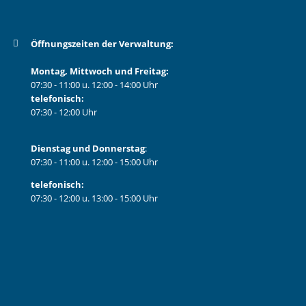
Öffnungszeiten der Verwaltung:
Montag, Mittwoch und Freitag:
07:30 - 11:00 u. 12:00 - 14:00 Uhr
telefonisch:
07:30 - 12:00 Uhr
Dienstag und Donnerstag
:
07:30 - 11:00 u. 12:00 - 15:00 Uhr
telefonisch:
07:30 - 12:00 u. 13:00 - 15:00 Uhr