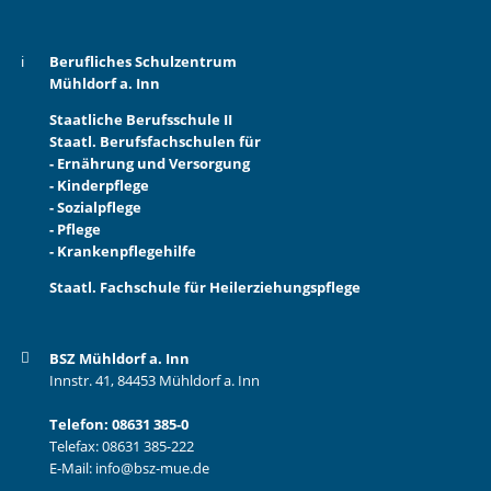
Berufliches Schulzentrum
Mühldorf a. Inn
Staatliche Berufsschule II
Staatl. Berufsfachschulen für
- Ernährung und Versorgung
- Kinderpflege
- Sozialpflege
- Pflege
- Krankenpflegehilfe
Staatl. Fachschule für Heilerziehungspflege
BSZ Mühldorf a. Inn
Innstr. 41, 84453 Mühldorf a. Inn
Telefon:
08631 385-0
Telefax: 08631 385-222
E-Mail:
info@bsz-mue.de