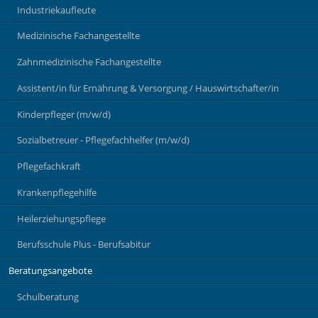
Industriekaufleute
Medizinische Fachangestellte
Zahnmedizinische Fachangestellte
Assistent/in für Ernährung & Versorgung / Hauswirtschafter/in
Kinderpfleger (m/w/d)
Sozialbetreuer - Pflegefachhelfer (m/w/d)
Pflegefachkraft
Krankenpflegehilfe
Heilerziehungspflege
Berufsschule Plus - Berufsabitur
Beratungsangebote
Schulberatung