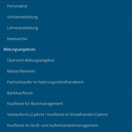
Personalrat
Schulentwicklung
Lehrerausbildung
Newsarchiv
Bildungsangebote
Übersicht Bildungsangebot
Bäcker/Bäckerin
Fachverkäufer im Nahrungsmittelhandwerk
Bankkaufleute
Kaufleute für Büromanagement
Verkäufer/in (2 Jahre) / Kaufleute im Einzelhandel (3 Jahre)
Kaufleute im Groß- und Außenhandelsmanagement