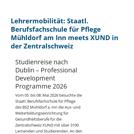
Lehrermobilität: Staatl.
Berufsfachschule für Pflege
Mühldorf am Inn meets XUND in
der Zentralschweiz
Studienreise nach
Dublin – Professional
Development
Programme 2026
Vom 05. bis 08. Mai 2026 besuchte die
Staatl. Berufsfachschule für Pflege
des BSZ Mühldorf a. Inn die Aus- und
Weiterbildungseinrichtung für
Gesundheitsberufe für die
Zentralschweiz XUND mit über 3100
Lernenden und Studierenden. An den