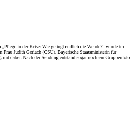
 „Pflege in der Krise: Wie gelingt endlich die Wende?“ wurde im
 Frau Judith Gerlach (CSU), Bayerische Staatsministerin für
, mit dabei. Nach der Sendung entstand sogar noch ein Gruppenfoto