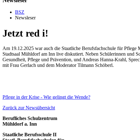
Newsleser
BSZ
Newsleser
Jetzt red i!
Am 19.12.2025 war auch die Staatliche Berufsfachschule für Pflege M
Stadtsaal Mühldorf am Inn live diskutiert. Neben Schülerinnen und S
Gesundheit, Pflege und Prävention, und Andreas Hanna-Krahl, Sprec
mit Frau Gerlach und dem Moderator Tilmann Schöberl.
Pflege in der Krise - Wie gelingt die Wende?
Zurück zur Newsübersicht
Berufliches Schulzentrum
Mühldorf a. Inn
Staatliche Berufsschule II