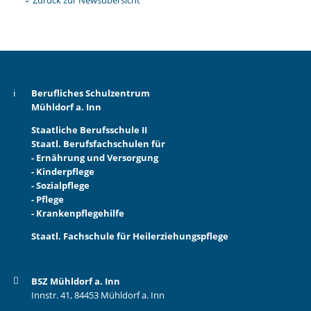
Zurück zur Newsübersicht
Berufliches Schulzentrum
Mühldorf a. Inn
Staatliche Berufsschule II
Staatl. Berufsfachschulen für
- Ernährung und Versorgung
- Kinderpflege
- Sozialpflege
- Pflege
- Krankenpflegehilfe
Staatl. Fachschule für Heilerziehungspflege
BSZ Mühldorf a. Inn
Innstr. 41, 84453 Mühldorf a. Inn