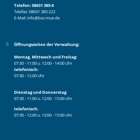
Telefon:
08631 385-0
Telefax: 08631 385-222
E-Mail:
info@bsz-mue.de
Öffnungszeiten der Verwaltung:
Montag, Mittwoch und Freitag:
07:30 - 11:00 u. 12:00 - 14:00 Uhr
telefonisch:
07:30 - 12:00 Uhr
Dienstag und Donnerstag
:
07:30 - 11:00 u. 12:00 - 15:00 Uhr
telefonisch:
07:30 - 12:00 u. 13:00 - 15:00 Uhr