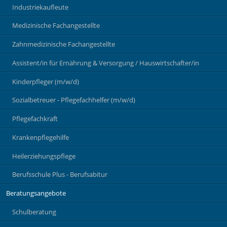
Industriekaufleute
Medizinische Fachangestellte
Zahnmedizinische Fachangestellte
Assistent/in für Ernährung & Versorgung / Hauswirtschafter/in
Kinderpfleger (m/w/d)
Sozialbetreuer - Pflegefachhelfer (m/w/d)
Pflegefachkraft
Krankenpflegehilfe
Heilerziehungspflege
Berufsschule Plus - Berufsabitur
Beratungsangebote
Schulberatung