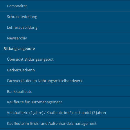
Personalrat
Schulentwicklung
Lehrerausbildung
Newsarchiv
Bildungsangebote
Übersicht Bildungsangebot
Bäcker/Bäckerin
Fachverkäufer im Nahrungsmittelhandwerk
Bankkaufleute
Kaufleute für Büromanagement
Verkäufer/in (2 Jahre) / Kaufleute im Einzelhandel (3 Jahre)
Kaufleute im Groß- und Außenhandelsmanagement